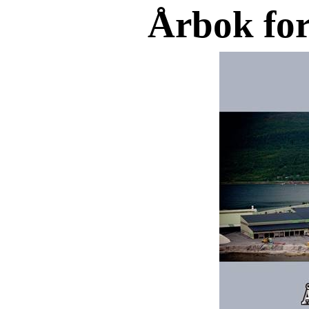
Årbok for