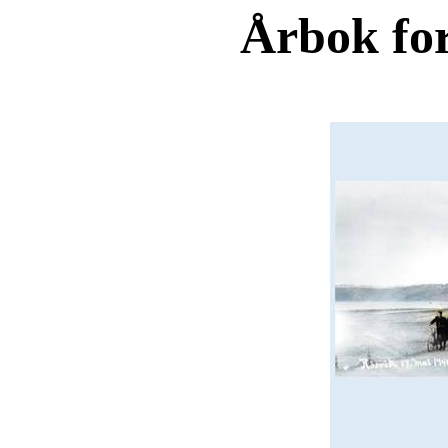
Årbok for